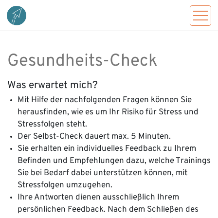
Gesundheits-Check
Was erwartet mich?
Mit Hilfe der nachfolgenden Fragen können Sie
herausfinden, wie es um Ihr Risiko für Stress und
Stressfolgen steht.
Der Selbst-Check dauert max. 5 Minuten.
Sie erhalten ein individuelles Feedback zu Ihrem
Befinden und Empfehlungen dazu, welche Trainings
Sie bei Bedarf dabei unterstützen können, mit
Stressfolgen umzugehen.
Ihre Antworten dienen ausschließlich Ihrem
persönlichen Feedback. Nach dem Schließen des