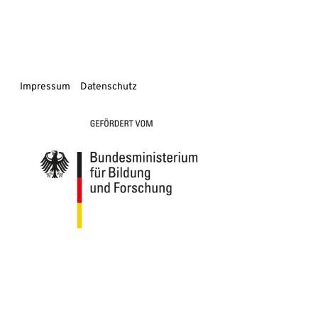
Impressum
Datenschutz