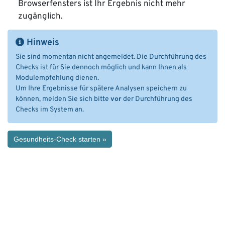
Browserfensters ist Ihr Ergebnis nicht mehr
zugänglich.
Hinweis
Sie sind momentan nicht angemeldet. Die Durchführung des
Checks ist für Sie dennoch möglich und kann Ihnen als
Modulempfehlung dienen.
Um Ihre Ergebnisse für spätere Analysen speichern zu
können, melden Sie sich bitte
vor
der Durchführung des
Checks im System an.
Gesundheits-Check starten »