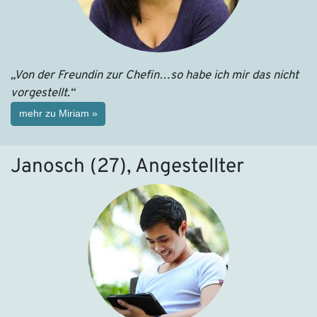
„Von der Freundin zur Chefin…so habe ich mir das nicht
vorgestellt.“
mehr zu Miriam »
Janosch (27), Angestellter