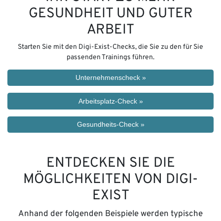
GESUNDHEIT UND GUTER
ARBEIT
Starten Sie mit den Digi-Exist-Checks, die Sie zu den für Sie
passenden Trainings führen.
Unternehmenscheck »
Arbeitsplatz-Check »
Gesundheits-Check »
ENTDECKEN SIE DIE
MÖGLICHKEITEN VON DIGI-
EXIST
Anhand der folgenden Beispiele werden typische