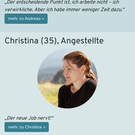
„Der entscheidende Punkt ist, ich arbeite nicht – ich
verwirkliche. Aber ich habe immer weniger Zeit dazu.“
mehr zu Andreas »
Christina (35), Angestellte
„Der neue Job nervt!“
mehr zu Christina »