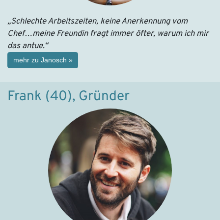
„Schlechte Arbeitszeiten, keine Anerkennung vom
Chef…meine Freundin fragt immer öfter, warum ich mir
das antue.“
mehr zu Janosch »
Frank (40), Gründer