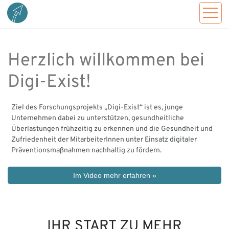
Herzlich willkommen bei
Digi-Exist!
Ziel des Forschungsprojekts „Digi-Exist“ ist es, junge
Unternehmen dabei zu unterstützen, gesundheitliche
Überlastungen frühzeitig zu erkennen und die Gesundheit und
Zufriedenheit der MitarbeiterInnen unter Einsatz digitaler
Präventionsmaßnahmen nachhaltig zu fördern.
Im Video mehr erfahren »
IHR START ZU MEHR