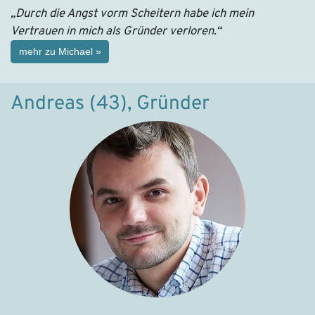
„Durch die Angst vorm Scheitern habe ich mein
Vertrauen in mich als Gründer verloren.“
mehr zu Michael »
Andreas (43), Gründer