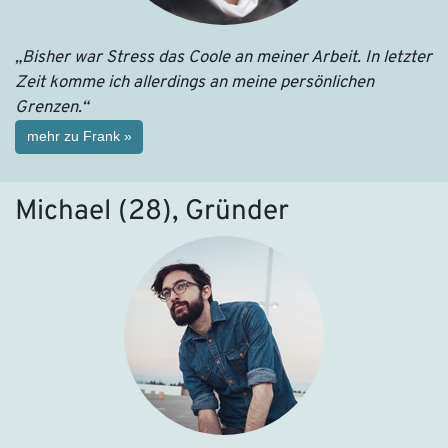
„Bisher war Stress das Coole an meiner Arbeit. In letzter
Zeit komme ich allerdings an meine persönlichen
Grenzen.“
mehr zu Frank »
Michael (28), Gründer