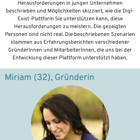
Herausforderungen in jungen Unternehmen
beschrieben und Möglichkeiten skizziert, wie die Digi-
Exist-Plattform Sie unterstützen kann, diese
Herausforderungen zu meistern. Die gezeigten
Personen sind nicht real. Die beschriebenen Szenarien
stammen aus Erfahrungsberichten verschiedener
GründerInnen und MitarbeiterInnen, die uns bei der
Entwicklung dieser Plattform unterstützt haben.
Miriam (32), Gründerin