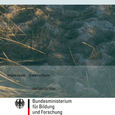
Impressum
Datenschutz