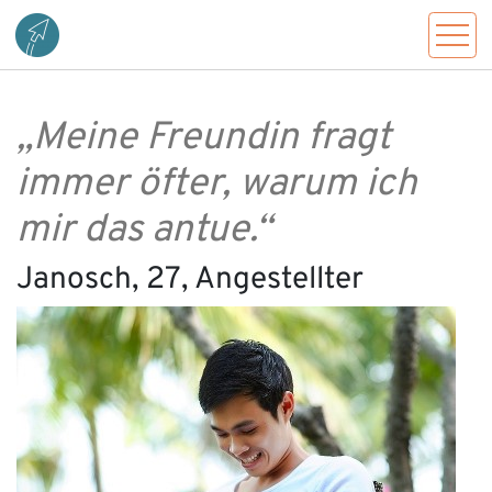
„Meine Freundin fragt
immer öfter, warum ich
mir das antue.“
Janosch, 27, Angestellter