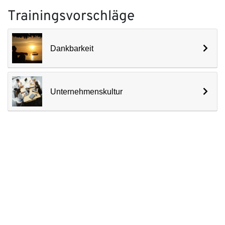
Trainingsvorschläge
Dankbarkeit
Unternehmenskultur