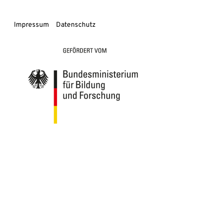
Impressum
Datenschutz